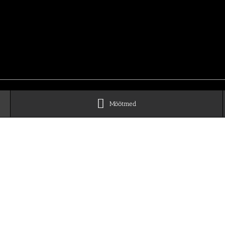
Mõõtmed