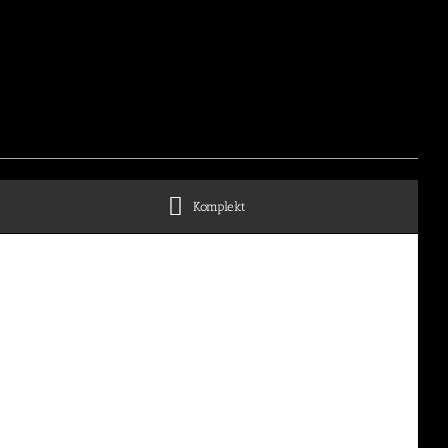
Komplekt